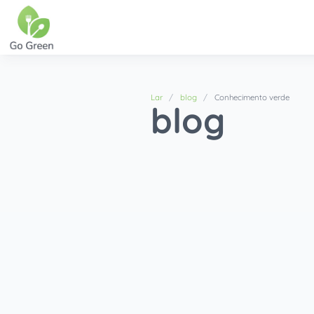
Lar
blog
Conhecimento verde
blog