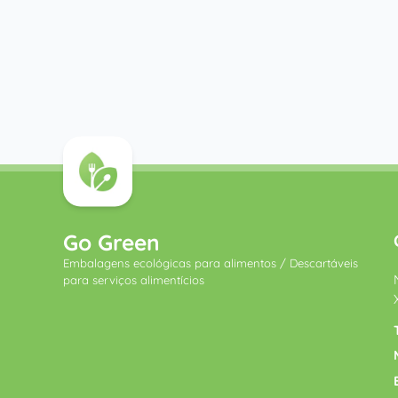
Go Green
Embalagens ecológicas para alimentos / Descartáveis ​​
para serviços alimentícios